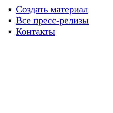
Создать материал
Все пресс-релизы
Контакты