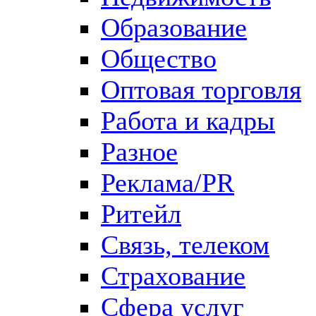
Образование
Общество
Оптовая торговля
Работа и кадры
Разное
Реклама/PR
Ритейл
Связь, телеком
Страхование
Сфера услуг