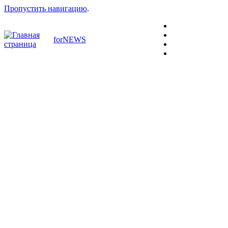
Пропустить навигацию
.
forNEWS