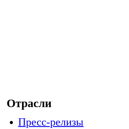
Отрасли
Пресс-релизы