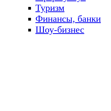
Туризм
Финансы, банки
Шоу-бизнес