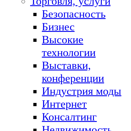
Торговля, услуги
Безопасность
Бизнес
Высокие
технологии
Выставки,
конференции
Индустрия моды
Интернет
Консалтинг
Недвижимость