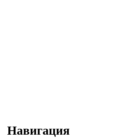
Навигация