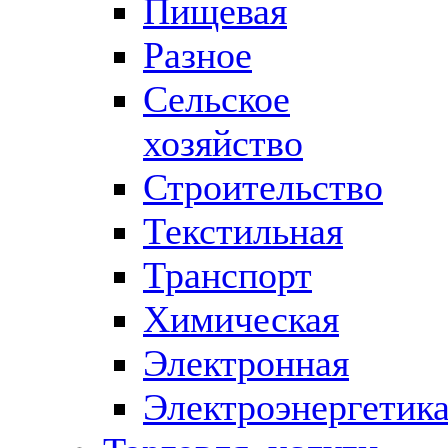
Пищевая
Разное
Сельское
хозяйство
Строительство
Текстильная
Транспорт
Химическая
Электронная
Электроэнергетик