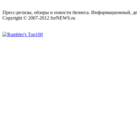
Пресс-релизы, обзоры и новости бизнеса. Информационный, де
Copyright © 2007-2012 forNEWS.ru