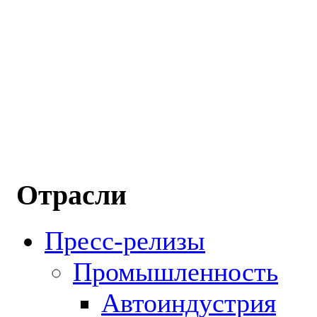
Отрасли
Пресс-релизы
Промышленность
Автоиндустрия