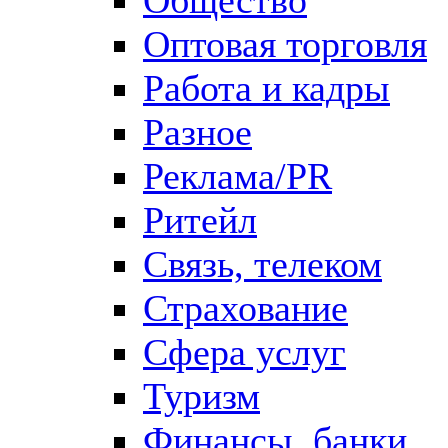
Оптовая торговля
Работа и кадры
Разное
Реклама/PR
Ритейл
Связь, телеком
Страхование
Сфера услуг
Туризм
Финансы, банки