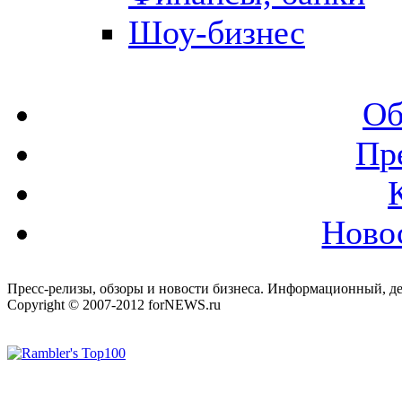
Шоу-бизнес
Об
Пр
Ново
Пресс-релизы, обзоры и новости бизнеса. Информационный, де
Copyright © 2007-2012 forNEWS.ru