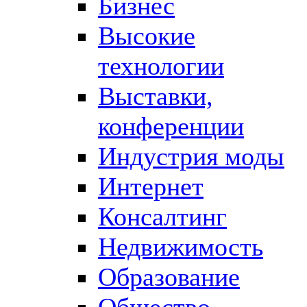
Бизнес
Высокие
технологии
Выставки,
конференции
Индустрия моды
Интернет
Консалтинг
Недвижимость
Образование
Общество