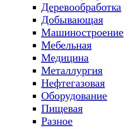
Деревообработка
Добывающая
Машиностроение
Мебельная
Медицина
Металлургия
Нефтегазовая
Оборудование
Пищевая
Разное