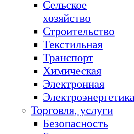
Сельское
хозяйство
Строительство
Текстильная
Транспорт
Химическая
Электронная
Электроэнергетик
Торговля, услуги
Безопасность