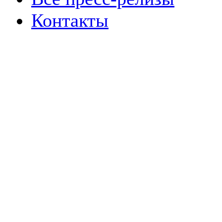
Контакты