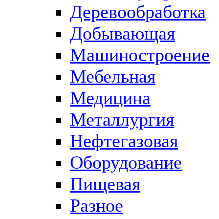
Деревообработка
Добывающая
Машиностроение
Мебельная
Медицина
Металлургия
Нефтегазовая
Оборудование
Пищевая
Разное