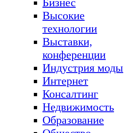
Бизнес
Высокие
технологии
Выставки,
конференции
Индустрия моды
Интернет
Консалтинг
Недвижимость
Образование
Общество