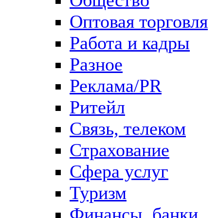
Оптовая торговля
Работа и кадры
Разное
Реклама/PR
Ритейл
Связь, телеком
Страхование
Сфера услуг
Туризм
Финансы, банки