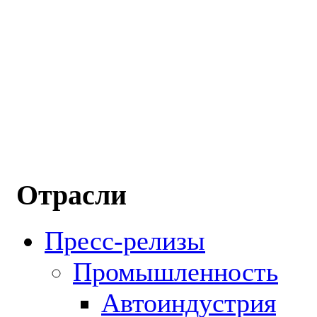
Отрасли
Пресс-релизы
Промышленность
Автоиндустрия