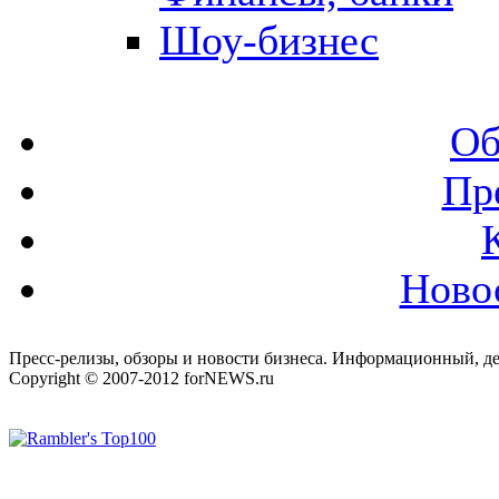
Шоу-бизнес
Об
Пр
Ново
Пресс-релизы, обзоры и новости бизнеса. Информационный, де
Copyright © 2007-2012 forNEWS.ru