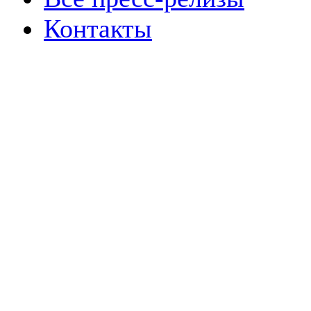
Контакты