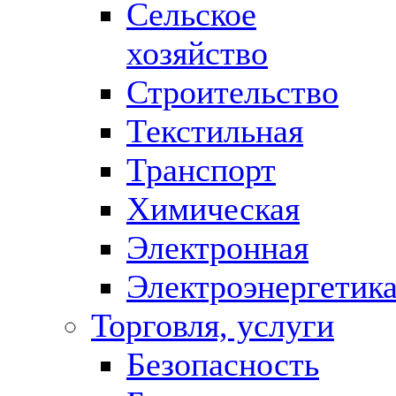
Сельское
хозяйство
Строительство
Текстильная
Транспорт
Химическая
Электронная
Электроэнергетик
Торговля, услуги
Безопасность