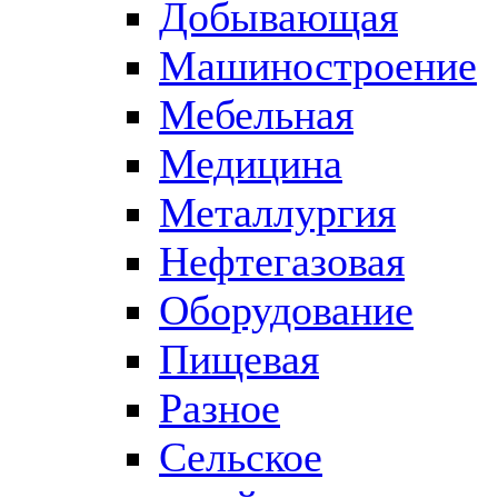
Добывающая
Машиностроение
Мебельная
Медицина
Металлургия
Нефтегазовая
Оборудование
Пищевая
Разное
Сельское