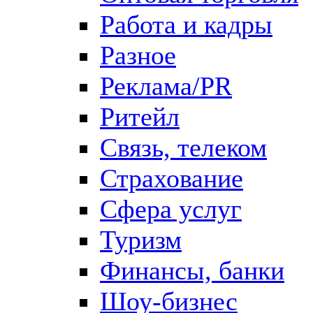
Работа и кадры
Разное
Реклама/PR
Ритейл
Связь, телеком
Страхование
Сфера услуг
Туризм
Финансы, банки
Шоу-бизнес