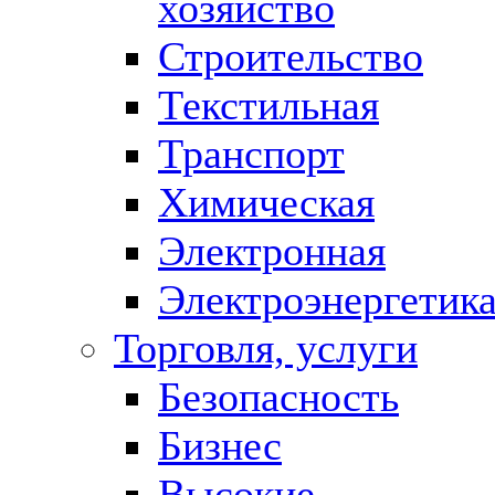
хозяйство
Строительство
Текстильная
Транспорт
Химическая
Электронная
Электроэнергетик
Торговля, услуги
Безопасность
Бизнес
Высокие