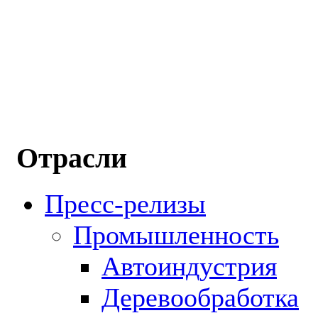
Отрасли
Пресс-релизы
Промышленность
Автоиндустрия
Деревообработка