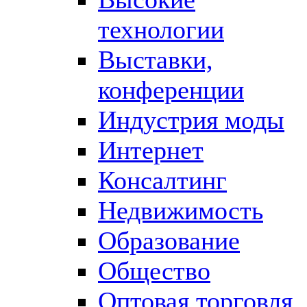
технологии
Выставки,
конференции
Индустрия моды
Интернет
Консалтинг
Недвижимость
Образование
Общество
Оптовая торговля