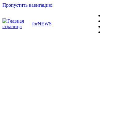
Пропустить навигацию
.
forNEWS