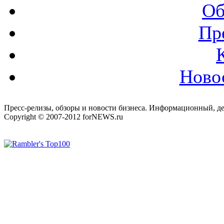
Об
Пр
Ново
Пресс-релизы, обзоры и новости бизнеса. Информационный, де
Copyright © 2007-2012 forNEWS.ru