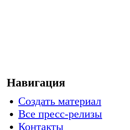
Навигация
Создать материал
Все пресс-релизы
Контакты