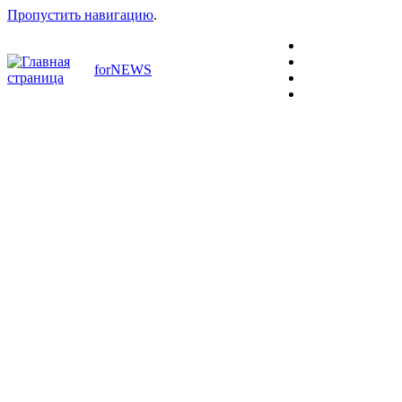
Пропустить навигацию
.
forNEWS