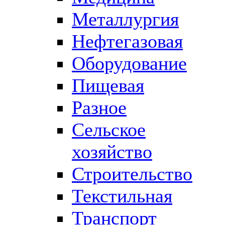
Металлургия
Нефтегазовая
Оборудование
Пищевая
Разное
Сельское
хозяйство
Строительство
Текстильная
Транспорт