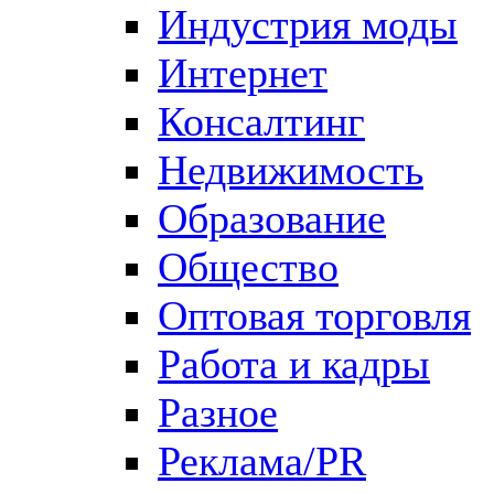
Индустрия моды
Интернет
Консалтинг
Недвижимость
Образование
Общество
Оптовая торговля
Работа и кадры
Разное
Реклама/PR