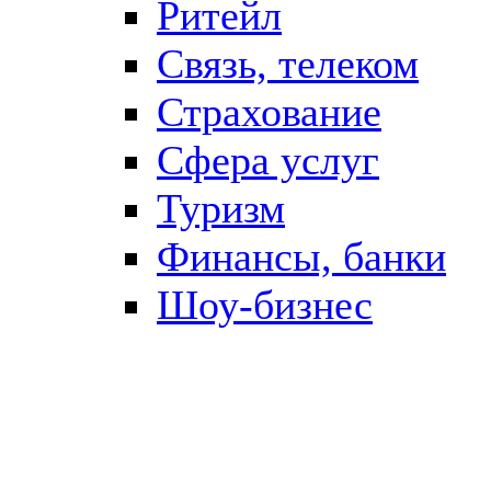
Ритейл
Связь, телеком
Страхование
Сфера услуг
Туризм
Финансы, банки
Шоу-бизнес