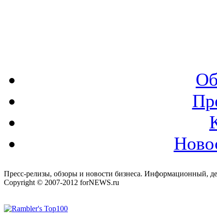
Об
Пр
Ново
Пресс-релизы, обзоры и новости бизнеса. Информационный, де
Copyright © 2007-2012 forNEWS.ru