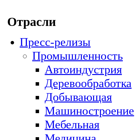
Отрасли
Пресс-релизы
Промышленность
Автоиндустрия
Деревообработка
Добывающая
Машиностроение
Мебельная
Медицина