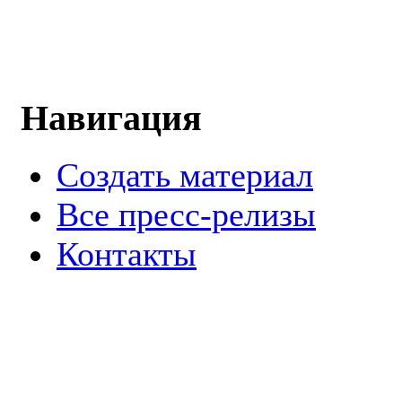
Навигация
Создать материал
Все пресс-релизы
Контакты