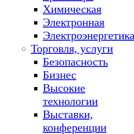
Химическая
Электронная
Электроэнергетик
Торговля, услуги
Безопасность
Бизнес
Высокие
технологии
Выставки,
конференции