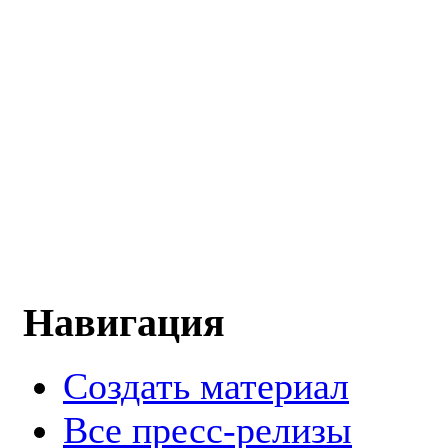
Навигация
Создать материал
Все пресс-релизы