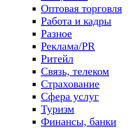
Оптовая торговля
Работа и кадры
Разное
Реклама/PR
Ритейл
Связь, телеком
Страхование
Сфера услуг
Туризм
Финансы, банки