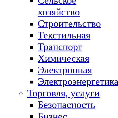
Сельское
хозяйство
Строительство
Текстильная
Транспорт
Химическая
Электронная
Электроэнергетик
Торговля, услуги
Безопасность
Бизнес