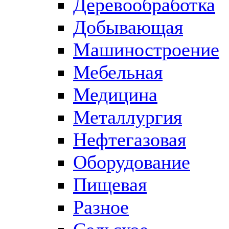
Деревообработка
Добывающая
Машиностроение
Мебельная
Медицина
Металлургия
Нефтегазовая
Оборудование
Пищевая
Разное