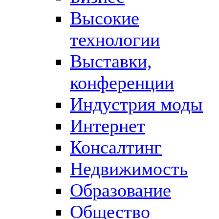
Высокие
технологии
Выставки,
конференции
Индустрия моды
Интернет
Консалтинг
Недвижимость
Образование
Общество