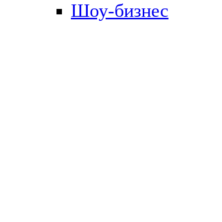
Шоу-бизнес