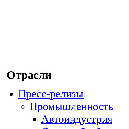
Отрасли
Пресс-релизы
Промышленность
Автоиндустрия