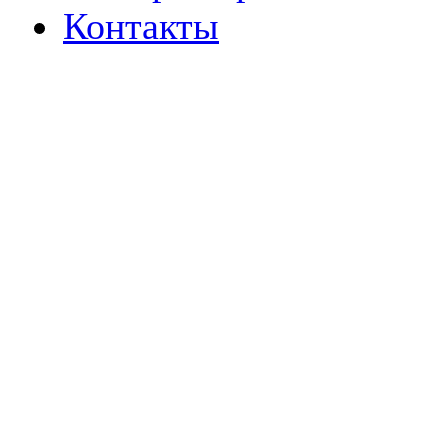
Контакты