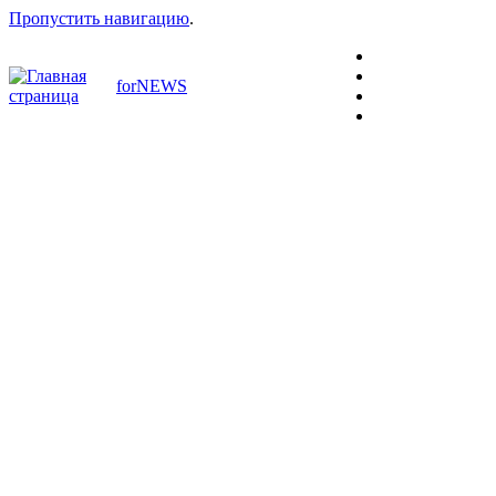
Пропустить навигацию
.
forNEWS