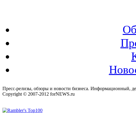
Об
Пр
Ново
Пресс-релизы, обзоры и новости бизнеса. Информационный, де
Copyright © 2007-2012 forNEWS.ru