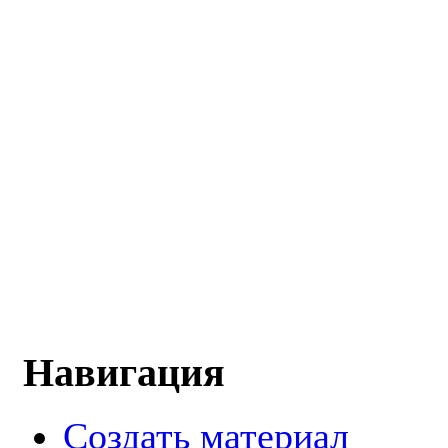
Навигация
Создать материал