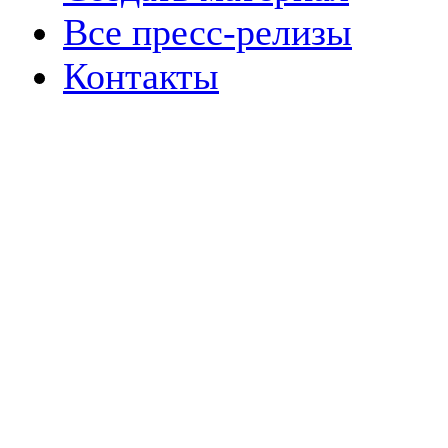
Все пресс-релизы
Контакты