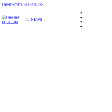
Пропустить навигацию
.
forNEWS