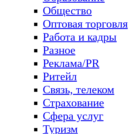
Общество
Оптовая торговля
Работа и кадры
Разное
Реклама/PR
Ритейл
Связь, телеком
Страхование
Сфера услуг
Туризм