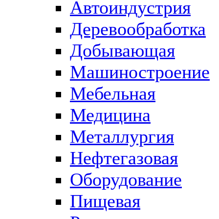
Автоиндустрия
Деревообработка
Добывающая
Машиностроение
Мебельная
Медицина
Металлургия
Нефтегазовая
Оборудование
Пищевая