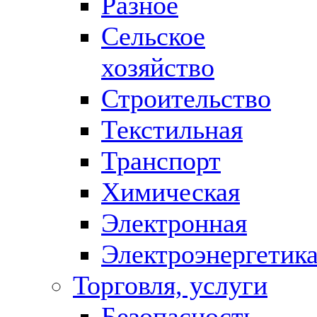
Разное
Сельское
хозяйство
Строительство
Текстильная
Транспорт
Химическая
Электронная
Электроэнергетик
Торговля, услуги
Безопасность