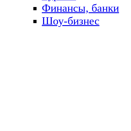
Финансы, банки
Шоу-бизнес