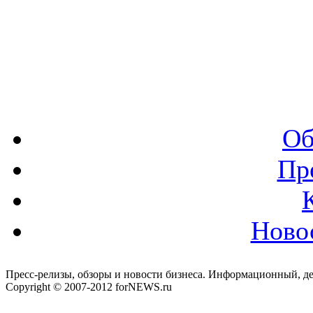
Об
Пр
Ново
Пресс-релизы, обзоры и новости бизнеса. Информационный, де
Copyright © 2007-2012 forNEWS.ru