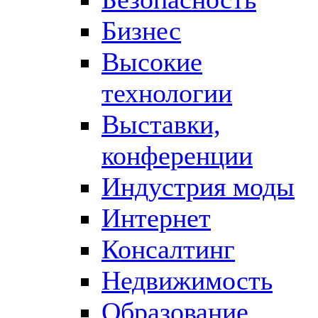
Бизнес
Высокие
технологии
Выставки,
конференции
Индустрия моды
Интернет
Консалтинг
Недвижимость
Образование