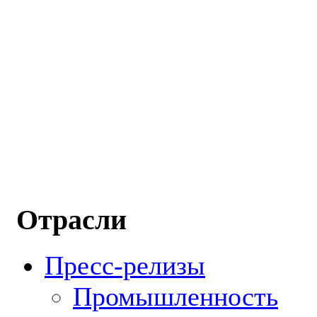
Отрасли
Пресс-релизы
Промышленность