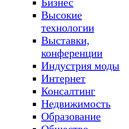
Бизнес
Высокие
технологии
Выставки,
конференции
Индустрия моды
Интернет
Консалтинг
Недвижимость
Образование
Общество