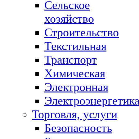
Сельское
хозяйство
Строительство
Текстильная
Транспорт
Химическая
Электронная
Электроэнергетик
Торговля, услуги
Безопасность