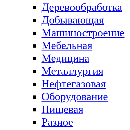
Деревообработка
Добывающая
Машиностроение
Мебельная
Медицина
Металлургия
Нефтегазовая
Оборудование
Пищевая
Разное