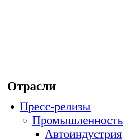
Отрасли
Пресс-релизы
Промышленность
Автоиндустрия