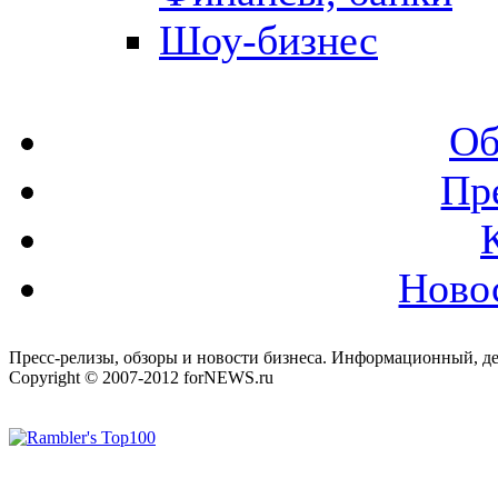
Шоу-бизнес
Об
Пр
Ново
Пресс-релизы, обзоры и новости бизнеса. Информационный, де
Copyright © 2007-2012 forNEWS.ru