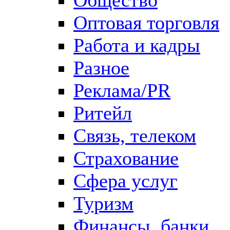
Оптовая торговля
Работа и кадры
Разное
Реклама/PR
Ритейл
Связь, телеком
Страхование
Сфера услуг
Туризм
Финансы, банки