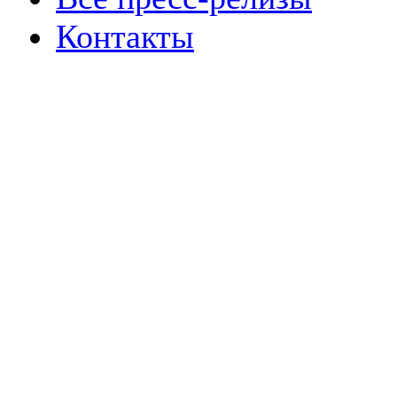
Контакты