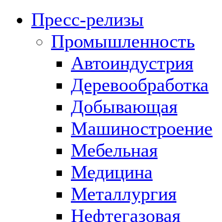
Пресс-релизы
Промышленность
Автоиндустрия
Деревообработка
Добывающая
Машиностроение
Мебельная
Медицина
Металлургия
Нефтегазовая