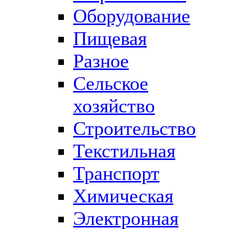
Оборудование
Пищевая
Разное
Сельское
хозяйство
Строительство
Текстильная
Транспорт
Химическая
Электронная