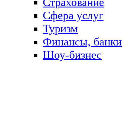
Страхование
Сфера услуг
Туризм
Финансы, банки
Шоу-бизнес