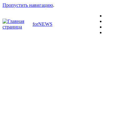
Пропустить навигацию
.
forNEWS