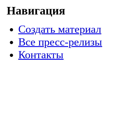
Навигация
Создать материал
Все пресс-релизы
Контакты