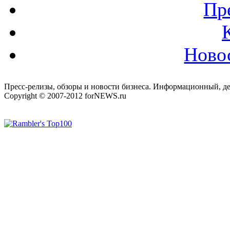
Пр
Ново
Пресс-релизы, обзоры и новости бизнеса. Информационный, де
Copyright © 2007-2012 forNEWS.ru