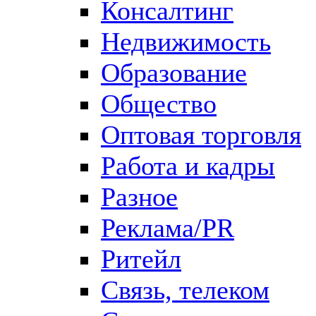
Консалтинг
Недвижимость
Образование
Общество
Оптовая торговля
Работа и кадры
Разное
Реклама/PR
Ритейл
Связь, телеком