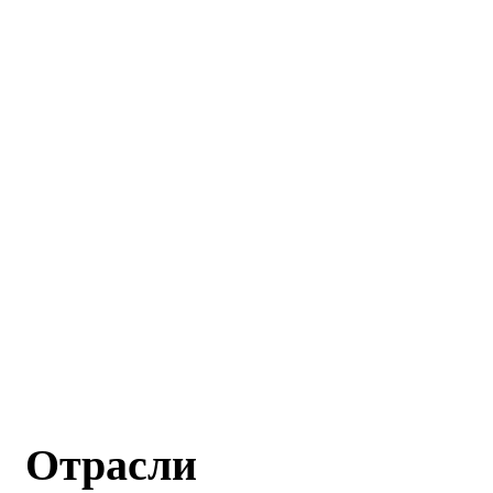
Отрасли