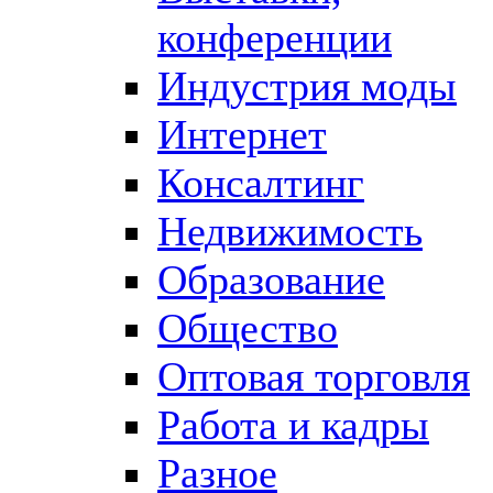
конференции
Индустрия моды
Интернет
Консалтинг
Недвижимость
Образование
Общество
Оптовая торговля
Работа и кадры
Разное