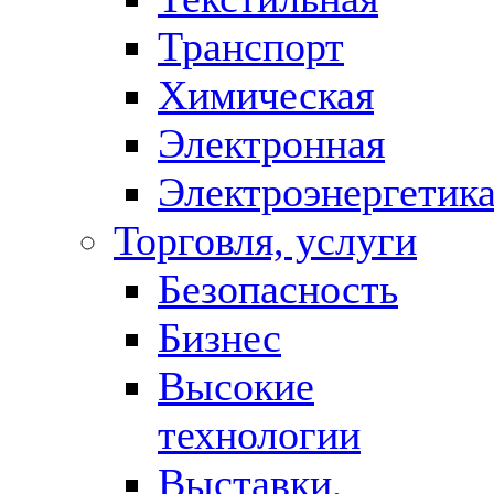
Транспорт
Химическая
Электронная
Электроэнергетик
Торговля, услуги
Безопасность
Бизнес
Высокие
технологии
Выставки,