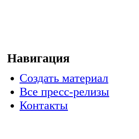
Навигация
Создать материал
Все пресс-релизы
Контакты