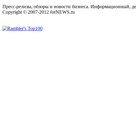
Пресс-релизы, обзоры и новости бизнеса. Информационный, де
Copyright © 2007-2012 forNEWS.ru