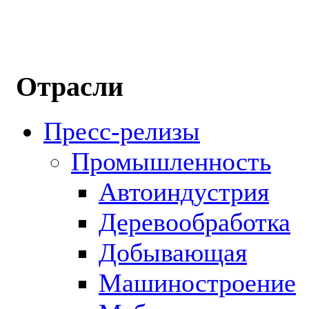
Отрасли
Пресс-релизы
Промышленность
Автоиндустрия
Деревообработка
Добывающая
Машиностроение