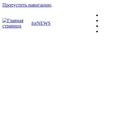
Пропустить навигацию
.
forNEWS