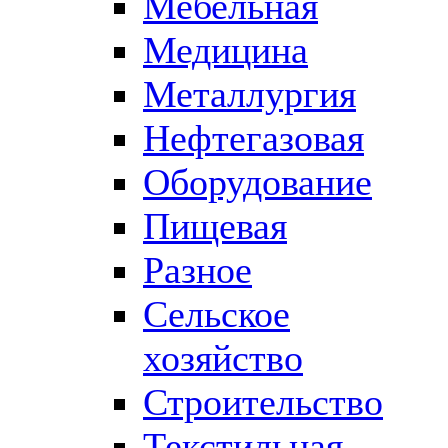
Мебельная
Медицина
Металлургия
Нефтегазовая
Оборудование
Пищевая
Разное
Сельское
хозяйство
Строительство
Текстильная