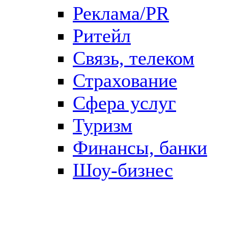
Реклама/PR
Ритейл
Связь, телеком
Страхование
Сфера услуг
Туризм
Финансы, банки
Шоу-бизнес