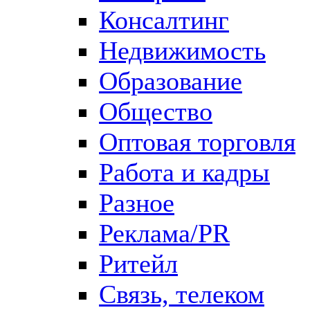
Консалтинг
Недвижимость
Образование
Общество
Оптовая торговля
Работа и кадры
Разное
Реклама/PR
Ритейл
Связь, телеком