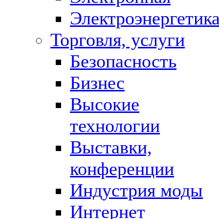
Электроэнергетик
Торговля, услуги
Безопасность
Бизнес
Высокие
технологии
Выставки,
конференции
Индустрия моды
Интернет