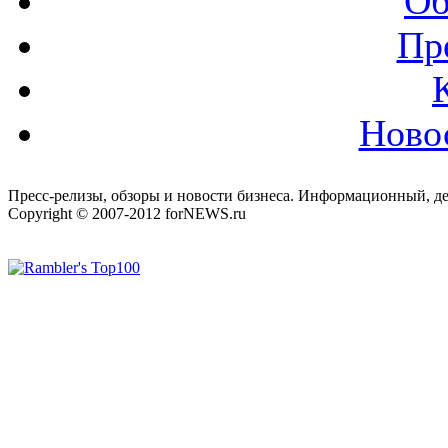
Об
Пр
Ново
Пресс-релизы, обзоры и новости бизнеса. Информационный, де
Copyright © 2007-2012 forNEWS.ru