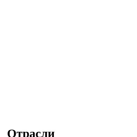
Отрасли