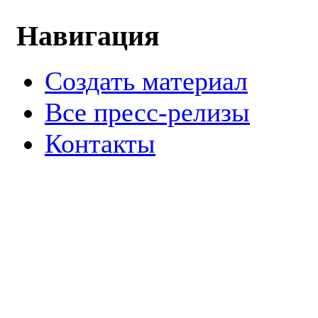
Навигация
Создать материал
Все пресс-релизы
Контакты