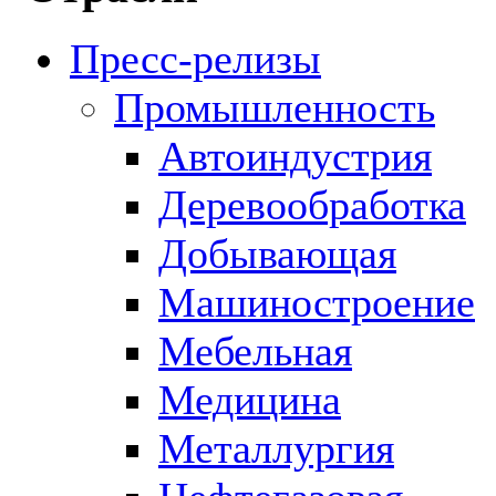
Пресс-релизы
Промышленность
Автоиндустрия
Деревообработка
Добывающая
Машиностроение
Мебельная
Медицина
Металлургия