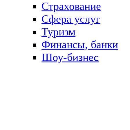
Страхование
Сфера услуг
Туризм
Финансы, банки
Шоу-бизнес