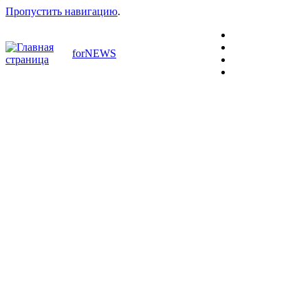
Пропустить навигацию
.
forNEWS