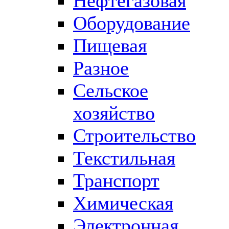
Нефтегазовая
Оборудование
Пищевая
Разное
Сельское
хозяйство
Строительство
Текстильная
Транспорт
Химическая
Электронная