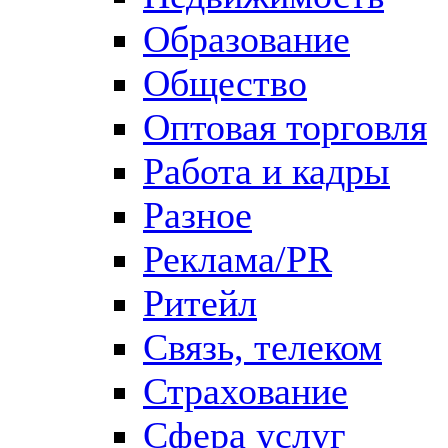
Образование
Общество
Оптовая торговля
Работа и кадры
Разное
Реклама/PR
Ритейл
Связь, телеком
Страхование
Сфера услуг