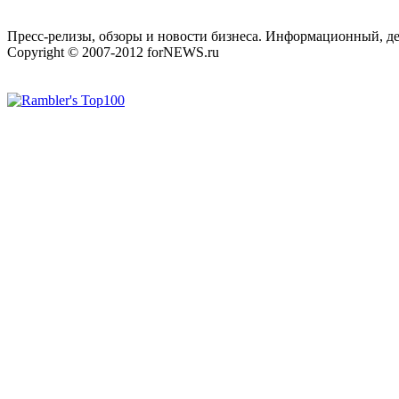
Пресс-релизы, обзоры и новости бизнеса. Информационный, де
Copyright © 2007-2012 forNEWS.ru