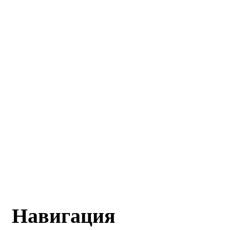
Навигация