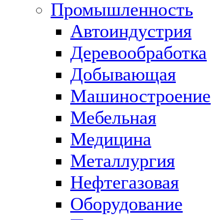
Промышленность
Автоиндустрия
Деревообработка
Добывающая
Машиностроение
Мебельная
Медицина
Металлургия
Нефтегазовая
Оборудование