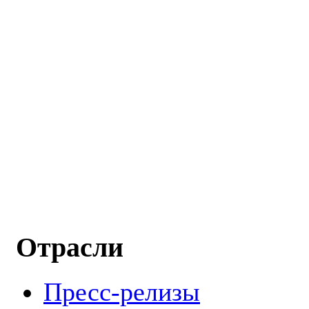
Отрасли
Пресс-релизы