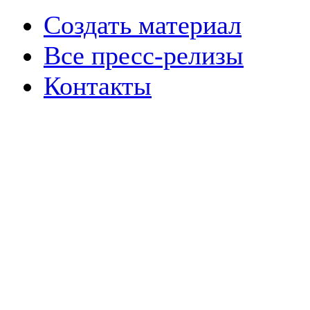
Создать материал
Все пресс-релизы
Контакты