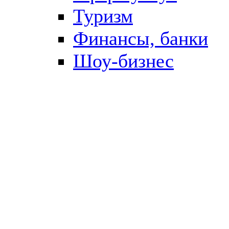
Туризм
Финансы, банки
Шоу-бизнес