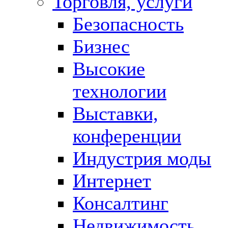
Торговля, услуги
Безопасность
Бизнес
Высокие
технологии
Выставки,
конференции
Индустрия моды
Интернет
Консалтинг
Недвижимость