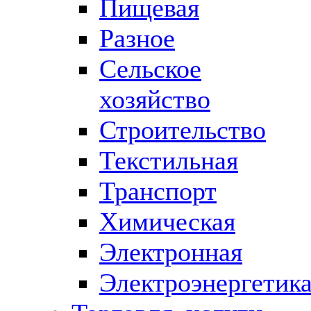
Пищевая
Разное
Сельское
хозяйство
Строительство
Текстильная
Транспорт
Химическая
Электронная
Электроэнергетик