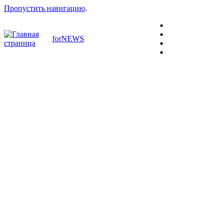
Пропустить навигацию
.
forNEWS