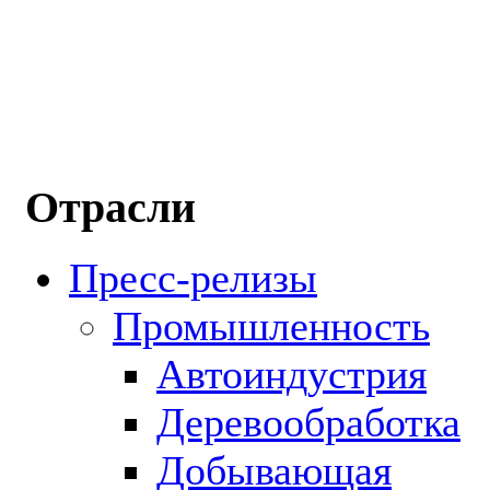
Отрасли
Пресс-релизы
Промышленность
Автоиндустрия
Деревообработка
Добывающая