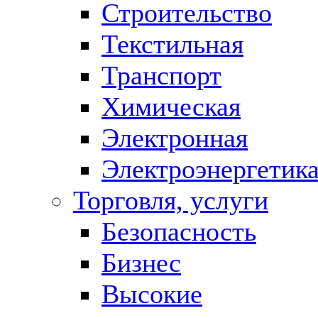
Строительство
Текстильная
Транспорт
Химическая
Электронная
Электроэнергетик
Торговля, услуги
Безопасность
Бизнес
Высокие