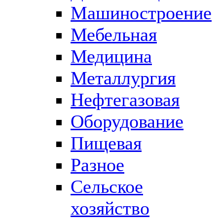
Машиностроение
Мебельная
Медицина
Металлургия
Нефтегазовая
Оборудование
Пищевая
Разное
Сельское
хозяйство