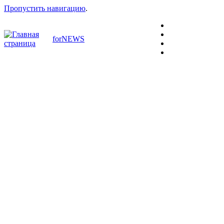
Пропустить навигацию
.
forNEWS