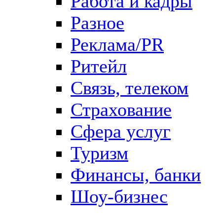
Работа и кадры
Разное
Реклама/PR
Ритейл
Связь, телеком
Страхование
Сфера услуг
Туризм
Финансы, банки
Шоу-бизнес