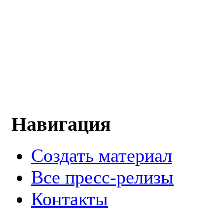
Навигация
Создать материал
Все пресс-релизы
Контакты