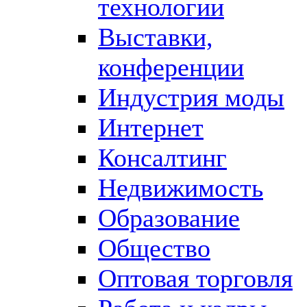
технологии
Выставки,
конференции
Индустрия моды
Интернет
Консалтинг
Недвижимость
Образование
Общество
Оптовая торговля