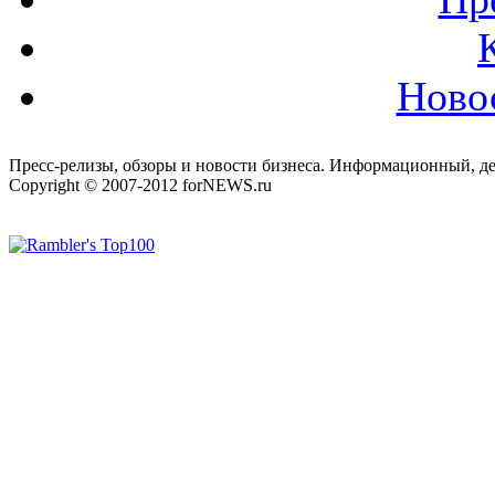
Ново
Пресс-релизы, обзоры и новости бизнеса. Информационный, де
Copyright © 2007-2012 forNEWS.ru