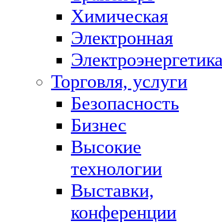
Химическая
Электронная
Электроэнергетик
Торговля, услуги
Безопасность
Бизнес
Высокие
технологии
Выставки,
конференции