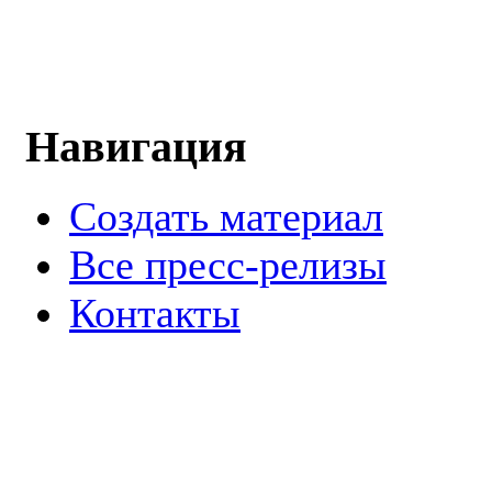
Навигация
Создать материал
Все пресс-релизы
Контакты