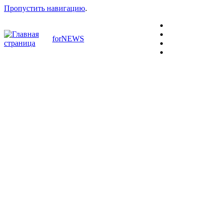
Пропустить навигацию
.
forNEWS