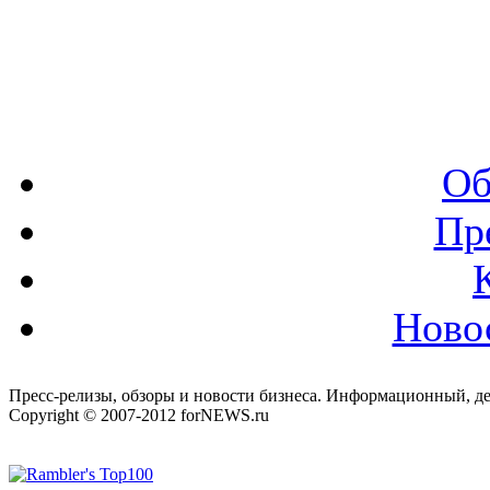
Об
Пр
Ново
Пресс-релизы, обзоры и новости бизнеса. Информационный, де
Copyright © 2007-2012 forNEWS.ru