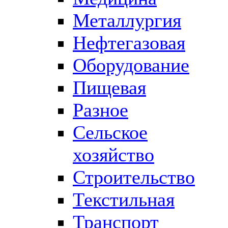
Металлургия
Нефтегазовая
Оборудование
Пищевая
Разное
Сельское
хозяйство
Строительство
Текстильная
Транспорт