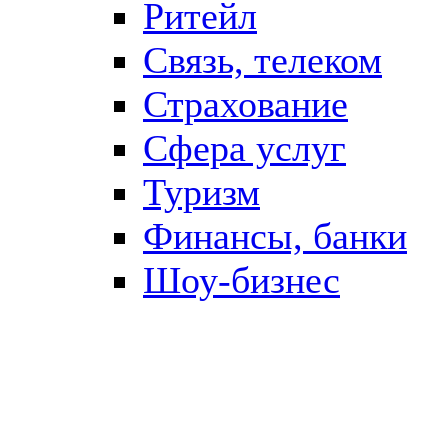
Ритейл
Связь, телеком
Страхование
Сфера услуг
Туризм
Финансы, банки
Шоу-бизнес