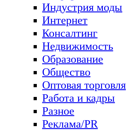
Индустрия моды
Интернет
Консалтинг
Недвижимость
Образование
Общество
Оптовая торговля
Работа и кадры
Разное
Реклама/PR