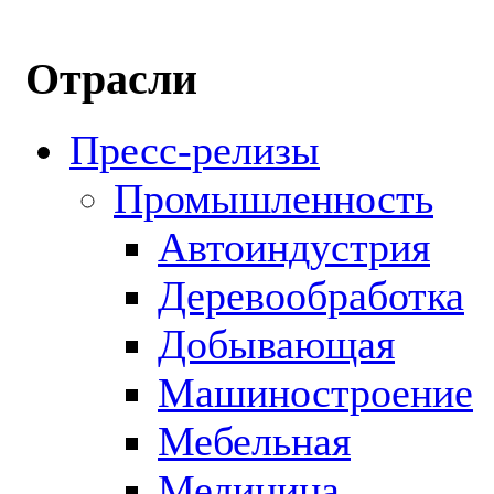
Отрасли
Пресс-релизы
Промышленность
Автоиндустрия
Деревообработка
Добывающая
Машиностроение
Мебельная
Медицина